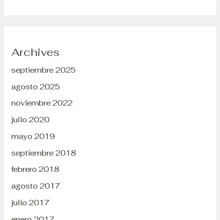
Archives
septiembre 2025
agosto 2025
noviembre 2022
julio 2020
mayo 2019
septiembre 2018
febrero 2018
agosto 2017
julio 2017
enero 2017