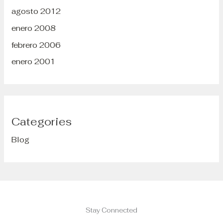
agosto 2012
enero 2008
febrero 2006
enero 2001
Categories
Blog
Stay Connected