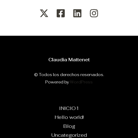
Claudia Mattenet
© Todos los derechos reservados.
Powered by
WordPress
INICIO1
Hello world!
Blog
Uncategorized