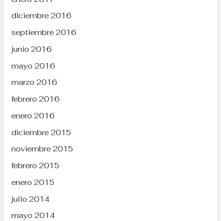
diciembre 2016
septiembre 2016
junio 2016
mayo 2016
marzo 2016
febrero 2016
enero 2016
diciembre 2015
noviembre 2015
febrero 2015
enero 2015
julio 2014
mayo 2014