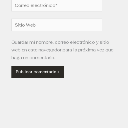
Correo
electrónico*
Sitio
Web
Guardar mi nombre, correo electrónico y sitio
web en este navegador para la próxima vez que
haga un comentario.