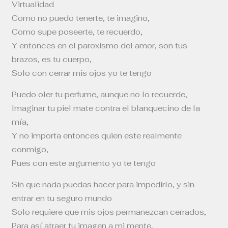
Virtualidad
Como no puedo tenerte, te imagino,
Como supe poseerte, te recuerdo,
Y entonces en el paroxismo del amor, son tus
brazos, es tu cuerpo,
Solo con cerrar mis ojos yo te tengo
Puedo oler tu perfume, aunque no lo recuerde,
Imaginar tu piel mate contra el blanquecino de la
mía,
Y no importa entonces quien este realmente
conmigo,
Pues con este argumento yo te tengo
Sin que nada puedas hacer para impedirlo, y sin
entrar en tu seguro mundo
Solo requiere que mis ojos permanezcan cerrados,
Para así atraer tu imagen a mi mente,