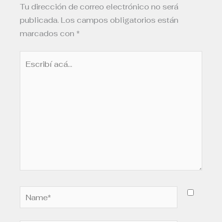
Tu dirección de correo electrónico no será
publicada.
Los campos obligatorios están
marcados con
*
Escribí
acá...
Name*