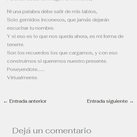
Ni una palabra debe salir de mis labios,
Solo gemidos inconexos, que jamás dejarán
escuchar tu nombre.
Y si eso es lo que nos queda ahora, es mi forma de
tenerte.
Son los recuerdos los que cargamos, y con eso
construimos si queremos nuestro presente.
Poseyendote……..
Virtualmente.
←
Entrada anterior
Entrada siguiente
→
Dejá un comentario