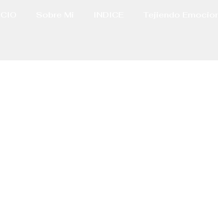
ICIO
Sobre Mi
INDICE
Tejiendo Emocio