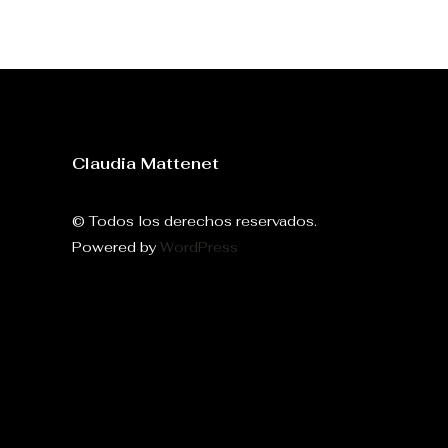
Claudia Mattenet
© Todos los derechos reservados.
Powered by
WordPress