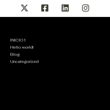
INICIO1
Hello world!
Blog
Uncategorized