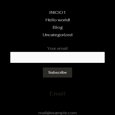
INICIO1
Hello world!
Blog
Uncategorized
Your email
Email
mail@example.com