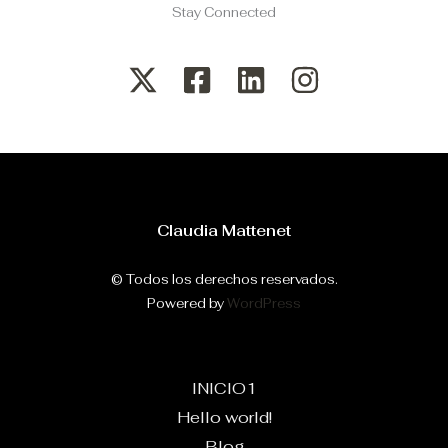
Stay Connected
Claudia Mattenet
© Todos los derechos reservados.
Powered by
WordPress
INICIO1
Hello world!
Blog