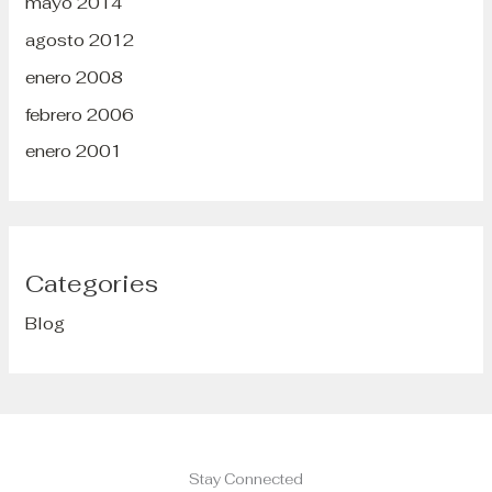
mayo 2014
agosto 2012
enero 2008
febrero 2006
enero 2001
Categories
Blog
Stay Connected