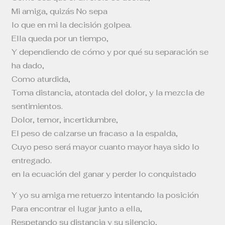
Mi amiga, quizás No sepa
lo que en mi la decisión golpea.
Ella queda por un tiempo,
Y dependiendo de cómo y por qué su separación se
ha dado,
Como aturdida,
Toma distancia, atontada del dolor, y la mezcla de
sentimientos.
Dolor, temor, incertidumbre,
El peso de calzarse un fracaso a la espalda,
Cuyo peso será mayor cuanto mayor haya sido lo
entregado.
en la ecuación del ganar y perder lo conquistado
Y yo su amiga me retuerzo intentando la posición
Para encontrar el lugar junto a ella,
Respetando su distancia y su silencio,