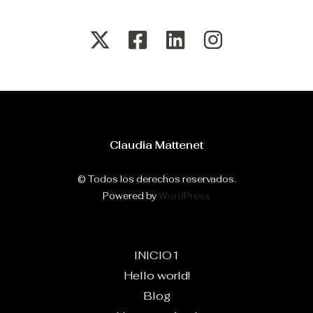
Claudia Mattenet
© Todos los derechos reservados.
Powered by
WordPress
INICIO1
Hello world!
Blog