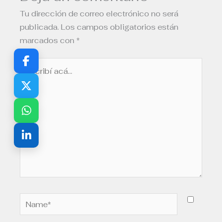
Tu dirección de correo electrónico no será
publicada.
Los campos obligatorios están
marcados con
*
Escribí
acá...
Name*