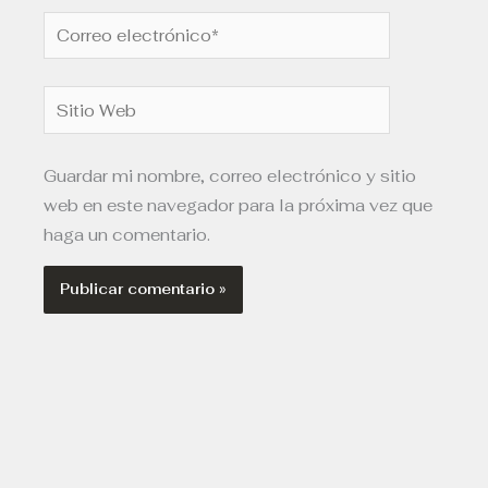
Correo
electrónico*
Sitio
Web
Guardar mi nombre, correo electrónico y sitio
web en este navegador para la próxima vez que
haga un comentario.