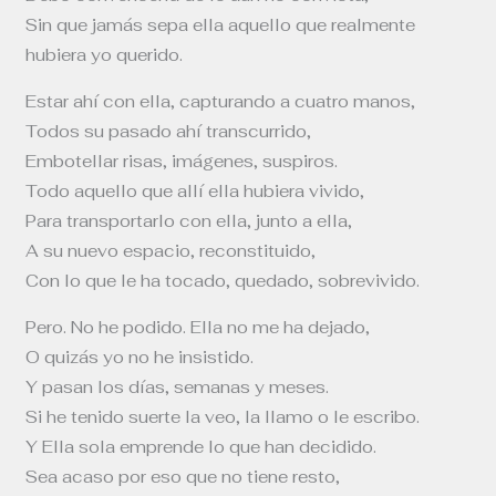
Sin que jamás sepa ella aquello que realmente
hubiera yo querido.
Estar ahí con ella, capturando a cuatro manos,
Todos su pasado ahí transcurrido,
Embotellar risas, imágenes, suspiros.
Todo aquello que allí ella hubiera vivido,
Para transportarlo con ella, junto a ella,
A su nuevo espacio, reconstituido,
Con lo que le ha tocado, quedado, sobrevivido.
Pero. No he podido. Ella no me ha dejado,
O quizás yo no he insistido.
Y pasan los días, semanas y meses.
Si he tenido suerte la veo, la llamo o le escribo.
Y Ella sola emprende lo que han decidido.
Sea acaso por eso que no tiene resto,