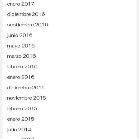
enero 2017
diciembre 2016
septiembre 2016
junio 2016
mayo 2016
marzo 2016
febrero 2016
enero 2016
diciembre 2015
noviembre 2015
febrero 2015
enero 2015
julio 2014