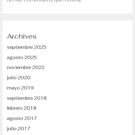
Archives
septiembre 2025
agosto 2025
noviembre 2022
julio 2020
mayo 2019
septiembre 2018
febrero 2018
agosto 2017
julio 2017