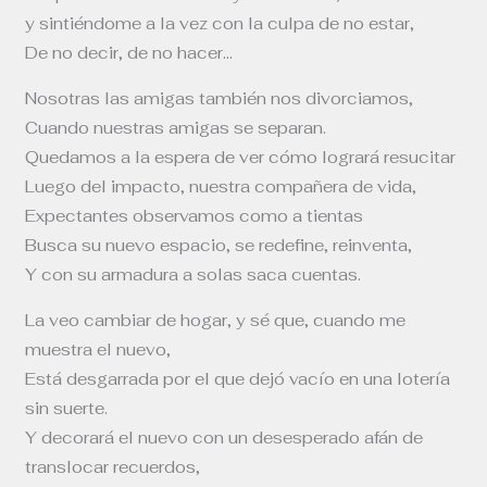
y sintiéndome a la vez con la culpa de no estar,
De no decir, de no hacer…
Nosotras las amigas también nos divorciamos,
Cuando nuestras amigas se separan.
Quedamos a la espera de ver cómo logrará resucitar
Luego del impacto, nuestra compañera de vida,
Expectantes observamos como a tientas
Busca su nuevo espacio, se redefine, reinventa,
Y con su armadura a solas saca cuentas.
La veo cambiar de hogar, y sé que, cuando me
muestra el nuevo,
Está desgarrada por el que dejó vacío en una lotería
sin suerte.
Y decorará el nuevo con un desesperado afán de
translocar recuerdos,