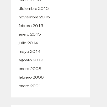
diciembre 2015
noviembre 2015
febrero 2015
enero 2015
julio 2014
mayo 2014
agosto 2012
enero 2008
febrero 2006
enero 2001