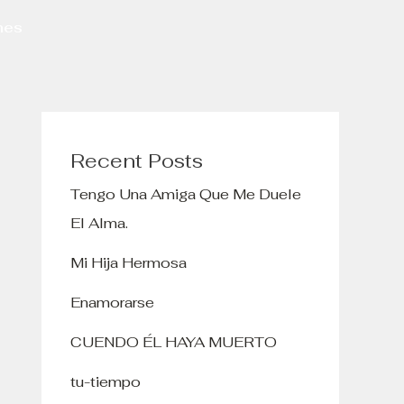
nes
Recent Posts
Tengo Una Amiga Que Me Duele
El Alma.
Mi Hija Hermosa
Enamorarse
CUENDO ÉL HAYA MUERTO
tu-tiempo