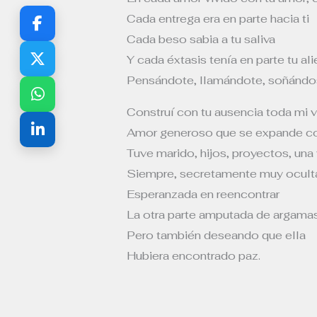
Cada entrega era en parte hacia ti
Cada beso sabia a tu saliva
Y cada éxtasis tenía en parte tu al
Pensándote, llamándote, soñándo
Construí con tu ausencia toda mi v
Amor generoso que se expande c
Tuve marido, hijos, proyectos, una 
Siempre, secretamente muy ocul
Esperanzada en reencontrar
La otra parte amputada de argama
Pero también deseando que ella
Hubiera encontrado paz.