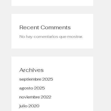
Recent Comments
No hay comentarios que mostrar.
Archives
septiembre 2025
agosto 2025
noviembre 2022
julio 2020