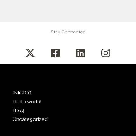
Stay Connected
INICIO1
Hello world!
Blog
Uncategorized