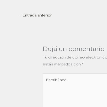
←
Entrada anterior
Dejá un comentario
Tu dirección de correo electrónico
están marcados con
*
Escribí
acá...