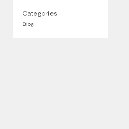
Categories
Blog