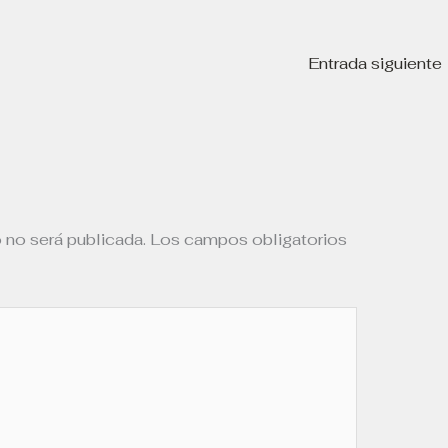
Entrada siguiente
 no será publicada.
Los campos obligatorios