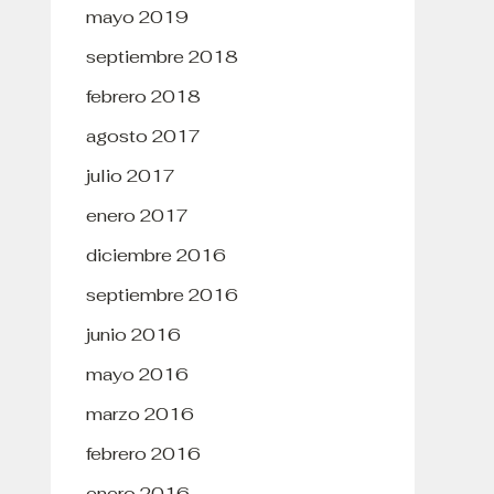
mayo 2019
septiembre 2018
febrero 2018
agosto 2017
julio 2017
enero 2017
diciembre 2016
septiembre 2016
junio 2016
mayo 2016
marzo 2016
febrero 2016
enero 2016