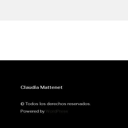
Claudia Mattenet
© Todos los derechos reservados.
Powered by
WordPress